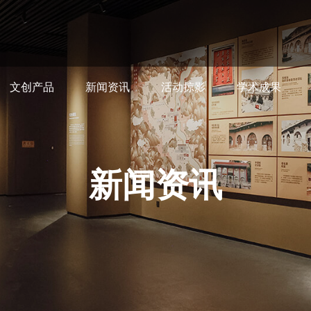
文创产品
新闻资讯
活动掠影
学术成果
新闻资讯