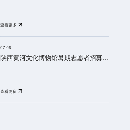
查看更多
07-06
陕西黄河文化博物馆暑期志愿者招募公告
查看更多