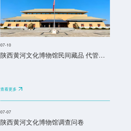
07-10
陕西黄河文化博物馆民间藏品 代管、鉴定、养护修复及文物咨询社会服务管理规章制度
查看更多
07-07
陕西黄河文化博物馆调查问卷