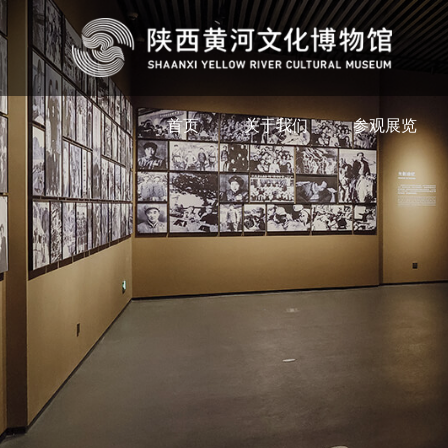
首页
关于我们
参观展览