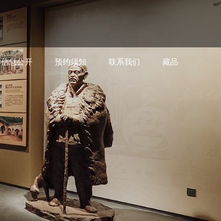
信息公开
预约须知
联系我们
藏品