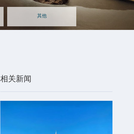
其他
相关新闻